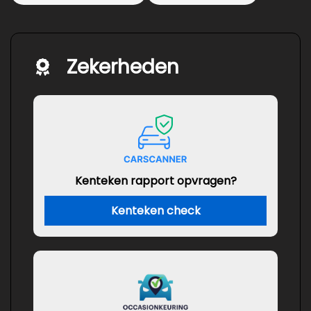
Zekerheden
Kenteken rapport opvragen?
Kenteken check