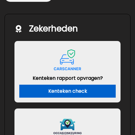
Zekerheden
Kenteken rapport opvragen?
Kenteken check