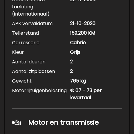
toelating
(internationaal)
APK vervaldatum
21-10-2026
Tellerstand
159.200 KM
Carrosserie
Cabrio
Kleur
Grijs
Aantal deuren
2
Aantal zitplaatsen
2
Gewicht
765 kg
Motorrijtuigenbelasting
€ 67 - 73 per
kwartaal
Motor en transmissie