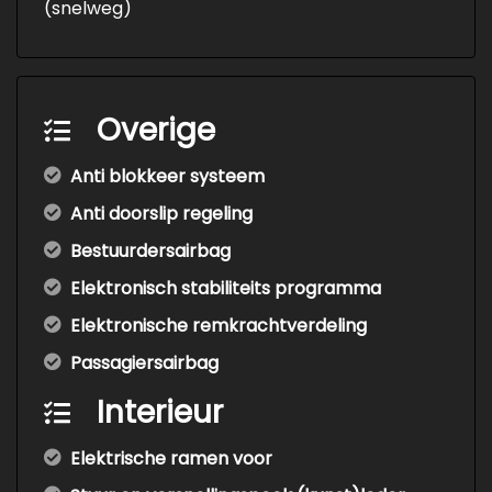
(snelweg)
Overige
Anti blokkeer systeem
Anti doorslip regeling
Bestuurdersairbag
Elektronisch stabiliteits programma
Elektronische remkrachtverdeling
Passagiersairbag
Interieur
Elektrische ramen voor