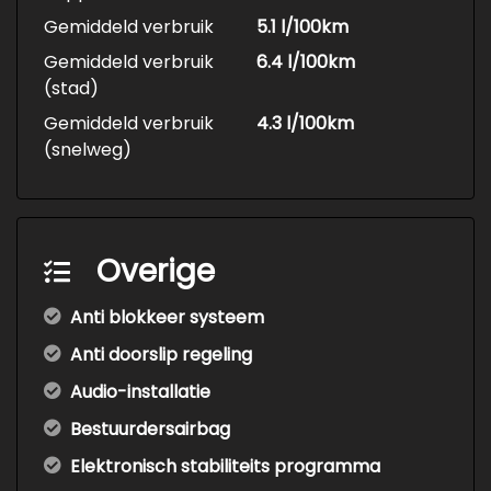
Gemiddeld verbruik
5.1 l/100km
Gemiddeld verbruik
6.4 l/100km
(stad)
Gemiddeld verbruik
4.3 l/100km
(snelweg)
Overige
Anti blokkeer systeem
Anti doorslip regeling
Audio-installatie
Bestuurdersairbag
Elektronisch stabiliteits programma