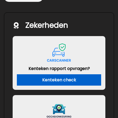
Zekerheden
Kenteken rapport opvragen?
Kenteken check